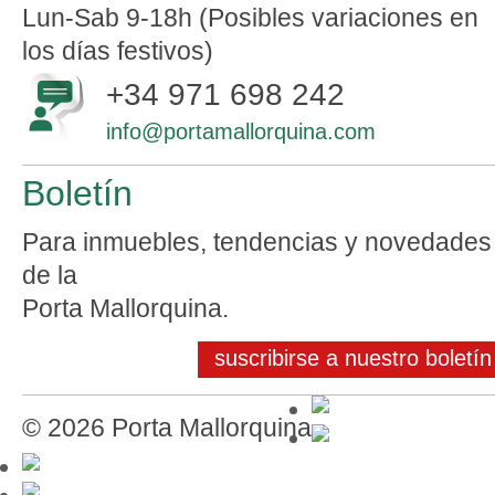
Lun-Sab 9-18h (Posibles variaciones en
los días festivos)
+34 971 698 242
info@portamallorquina.com
Boletín
Para inmuebles, tendencias y novedades
de la
Porta Mallorquina.
suscribirse a nuestro boletín
© 2026 Porta Mallorquina