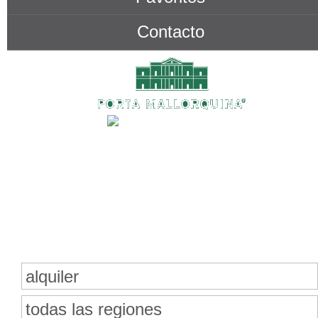
Contacto
Buscar bienes inmuebles
alquiler
todas las regiones