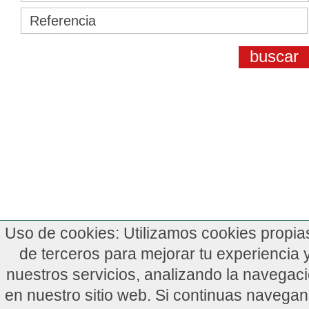
Uso de cookies: Utilizamos cookies propia
de terceros para mejorar tu experiencia 
nuestros servicios, analizando la navegac
en nuestro sitio web. Si continuas navega