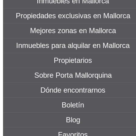
Inmuebles en Mallorca
Propiedades exclusivas en Mallorca
Mejores zonas en Mallorca
Inmuebles para alquilar en Mallorca
Propietarios
Sobre Porta Mallorquina
Dónde encontrarnos
Boletín
Blog
Favoritos