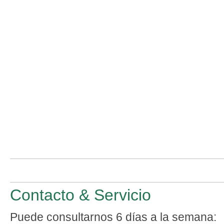
Contacto & Servicio
Puede consultarnos 6 días a la semana: