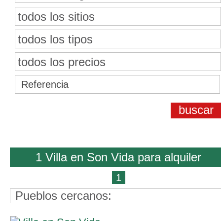
todos los sitios
todos los tipos
todos los precios
1 Villa en Son Vida para alquiler
1
Pueblos cercanos: