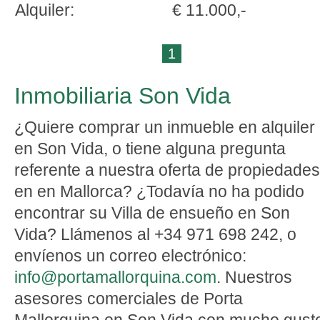
Alquiler:
€ 11.000,-
1
Inmobiliaria Son Vida
¿Quiere comprar un inmueble en alquiler
en Son Vida, o tiene alguna pregunta
referente a nuestra oferta de propiedades
en en Mallorca? ¿Todavía no ha podido
encontrar su Villa de ensueño en Son
Vida? Llámenos al +34 971 698 242, o
envíenos un correo electrónico:
info@portamallorquina.com
. Nuestros
asesores comerciales de Porta