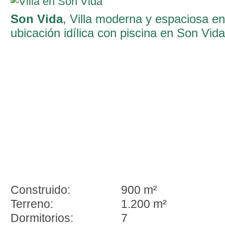
Son Vida
, Villa moderna y espaciosa en
ubicación idílica con piscina en Son Vida
Construido:
900 m²
Terreno:
1.200 m²
Dormitorios:
7