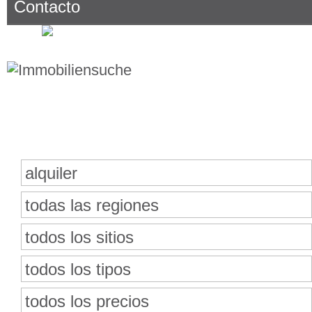
Contacto
Buscar bienes inmuebles
alquiler
todas las regiones
todos los sitios
todos los tipos
todos los precios