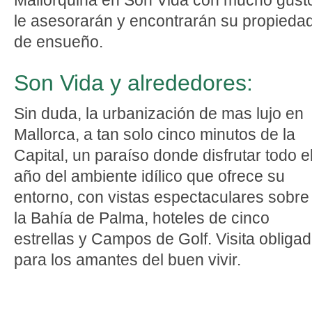
Mallorquina en Son Vida con mucho gust
le asesorarán y encontrarán su propieda
de ensueño.
Son Vida y alrededores:
Sin duda, la urbanización de mas lujo en
Mallorca, a tan solo cinco minutos de la
Capital, un paraíso donde disfrutar todo e
año del ambiente idílico que ofrece su
entorno, con vistas espectaculares sobre
la Bahía de Palma, hoteles de cinco
estrellas y Campos de Golf. Visita obliga
para los amantes del buen vivir.