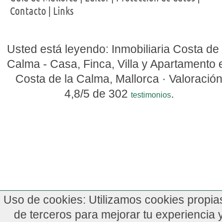
Contacto
|
Links
Usted está leyendo: Inmobiliaria Costa de 
Calma - Casa, Finca, Villa y Apartamento 
Costa de la Calma, Mallorca ·
Valoració
4,8
/5 de
302
.
testimonios
Uso de cookies: Utilizamos cookies propia
de terceros para mejorar tu experiencia 