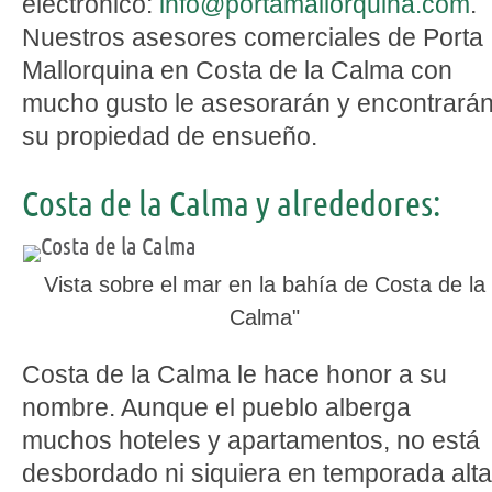
electrónico:
info@portamallorquina.com
.
Nuestros asesores comerciales de Porta
Mallorquina en Costa de la Calma con
mucho gusto le asesorarán y encontrará
su propiedad de ensueño.
Costa de la Calma y alrededores:
Vista sobre el mar en la bahía de Costa de la
Calma"
Costa de la Calma le hace honor a su
nombre. Aunque el pueblo alberga
muchos hoteles y apartamentos, no está
desbordado ni siquiera en temporada alta