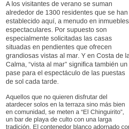
A los visitantes de verano se suman
alrededor de 1300 residentes que se han
establecido aquí, a menudo en inmuebles
espectaculares. Por supuesto son
especialmente solicitadas las casas
situadas en pendientes que ofrecen
grandiosas vistas al mar. Y en Costa de l
Calma, “vista al mar” significa también un
pase para el espectáculo de las puestas
de sol cada tarde.
Aquellos que no quieren disfrutar del
atardecer solos en la terraza sino más bien
en comunidad, se meten a “El Chinguirito”,
un bar de playa de culto con una larga
tradición. El contenedor blanco adornado co