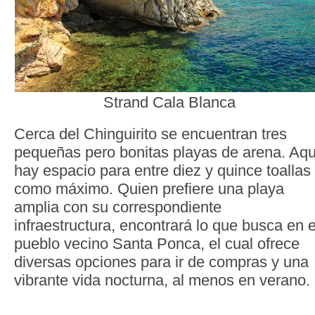
Strand Cala Blanca
Cerca del Chinguirito se encuentran tres
pequeñas pero bonitas playas de arena. Aqu
hay espacio para entre diez y quince toallas
como máximo. Quien prefiere una playa
amplia con su correspondiente
infraestructura, encontrará lo que busca en e
pueblo vecino Santa Ponca, el cual ofrece
diversas opciones para ir de compras y una
vibrante vida nocturna, al menos en verano.