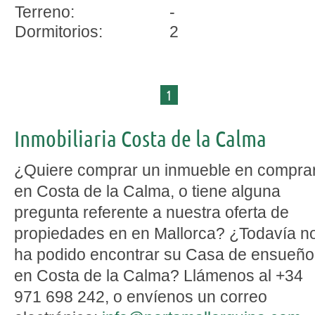
Terreno:
-
Dormitorios:
2
1
Inmobiliaria Costa de la Calma
¿Quiere comprar un inmueble en compra
en Costa de la Calma, o tiene alguna
pregunta referente a nuestra oferta de
propiedades en en Mallorca? ¿Todavía n
ha podido encontrar su Casa de ensueño
en Costa de la Calma? Llámenos al +34
971 698 242, o envíenos un correo