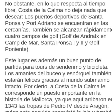
No obstante, en lo que respecta al tiempo
libre, Costa de la Calma no deja nada que
desear: Los puertos deportivos de Santa
Ponsa y Port Adriano se encuentran en las
cercanías. También se alcanzan rápidament
cuatro campos de golf (Golf de Andratx en
Camp de Mar, Santa Ponsa I y II y Golf
Poniente).
Este lugar es además un buen punto de
partida para tours de senderimo y bicicleta.
Los amantes del buceo y esnórquel también
estarán felices gracias al mundo submarino
intacto. Por cierto, a Costa de la Calma le
corresponde un puesto importante en la
historia de Mallorca, ya que aquí arribaron e
1343 las tropas de Pedro IV desde Aragón,