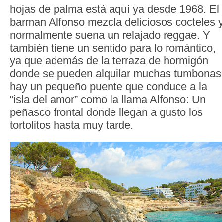
hojas de palma está aquí ya desde 1968. El
barman Alfonso mezcla deliciosos cocteles 
normalmente suena un relajado reggae. Y
también tiene un sentido para lo romántico,
ya que además de la terraza de hormigón
donde se pueden alquilar muchas tumbonas
hay un pequeño puente que conduce a la
“isla del amor” como la llama Alfonso: Un
peñasco frontal donde llegan a gusto los
tortolitos hasta muy tarde.