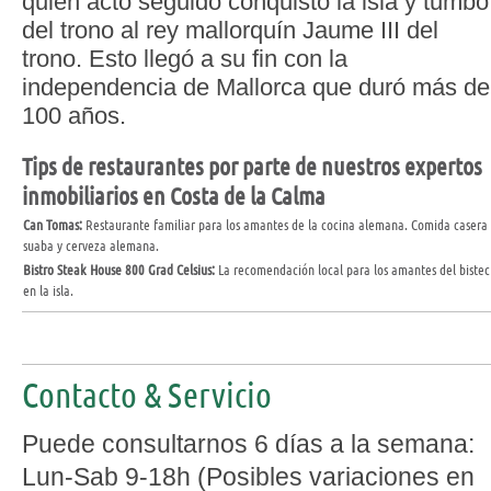
quien acto seguido conquistó la isla y tumbó
del trono al rey mallorquín Jaume III del
trono. Esto llegó a su fin con la
independencia de Mallorca que duró más de
100 años.
Tips de restaurantes por parte de nuestros expertos
inmobiliarios en Costa de la Calma
Can Tomas:
Restaurante familiar para los amantes de la cocina alemana. Comida casera
suaba y cerveza alemana.
Bistro Steak House 800 Grad Celsius:
La recomendación local para los amantes del bistec
en la isla.
Contacto & Servicio
Puede consultarnos 6 días a la semana:
Lun-Sab 9-18h (Posibles variaciones en