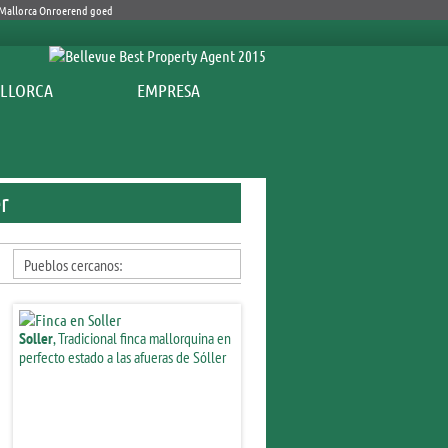
EMPRESA
er
Pueblos cercanos:
Soller
, Tradicional finca mallorquina en
perfecto estado a las afueras de Sóller