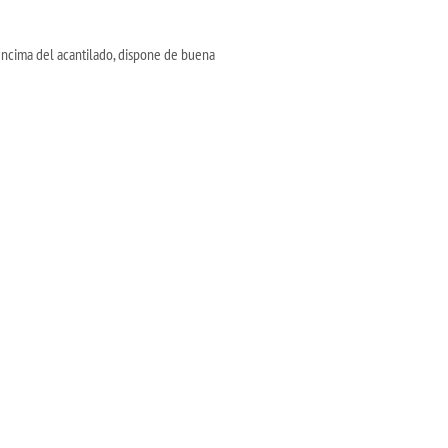
 encima del acantilado, dispone de buena