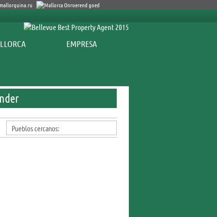
EMPRESA
ender
Pueblos cercanos: