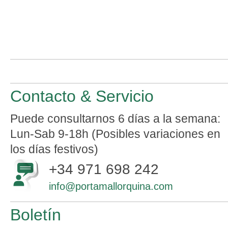
Contacto & Servicio
Puede consultarnos 6 días a la semana:
Lun-Sab 9-18h (Posibles variaciones en
los días festivos)
+34 971 698 242
info@portamallorquina.com
Boletín