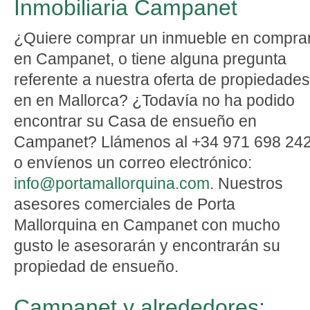
Inmobiliaria Campanet
¿Quiere comprar un inmueble en compra
en Campanet, o tiene alguna pregunta
referente a nuestra oferta de propiedades
en en Mallorca? ¿Todavía no ha podido
encontrar su Casa de ensueño en
Campanet? Llámenos al +34 971 698 242
o envíenos un correo electrónico:
info@portamallorquina.com
. Nuestros
asesores comerciales de Porta
Mallorquina en Campanet con mucho
gusto le asesorarán y encontrarán su
propiedad de ensueño.
Campanet y alrededores: