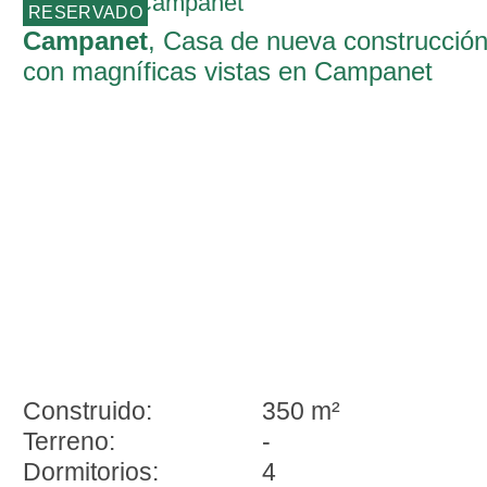
RESERVADO
Campanet
, Casa de nueva construcció
con magníficas vistas en Campanet
Construido:
350 m²
Terreno:
-
Dormitorios:
4