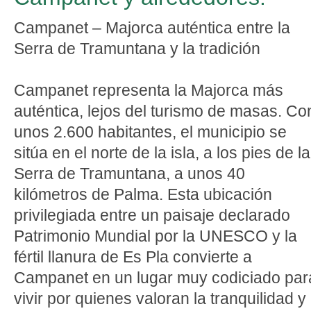
Campanet – Majorca auténtica entre la
Serra de Tramuntana y la tradición
Campanet representa la Majorca más
auténtica, lejos del turismo de masas. Co
unos 2.600 habitantes, el municipio se
sitúa en el norte de la isla, a los pies de la
Serra de Tramuntana, a unos 40
kilómetros de Palma. Esta ubicación
privilegiada entre un paisaje declarado
Patrimonio Mundial por la UNESCO y la
fértil llanura de Es Pla convierte a
Campanet en un lugar muy codiciado par
vivir por quienes valoran la tranquilidad y