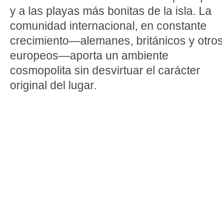
y a las playas más bonitas de la isla. La
comunidad internacional, en constante
crecimiento—alemanes, británicos y otro
europeos—aporta un ambiente
cosmopolita sin desvirtuar el carácter
original del lugar.