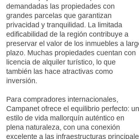
demandadas las propiedades con
grandes parcelas que garantizan
privacidad y tranquilidad. La limitada
edificabilidad de la región contribuye a
preservar el valor de los inmuebles a larg
plazo. Muchas propiedades cuentan con
licencia de alquiler turístico, lo que
también las hace atractivas como
inversión.
Para compradores internacionales,
Campanet ofrece el equilibrio perfecto: u
estilo de vida mallorquín auténtico en
plena naturaleza, con una conexión
excelente a las infraestructuras principal