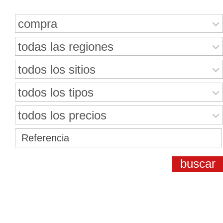
compra
todas las regiones
todos los sitios
todos los tipos
todos los precios