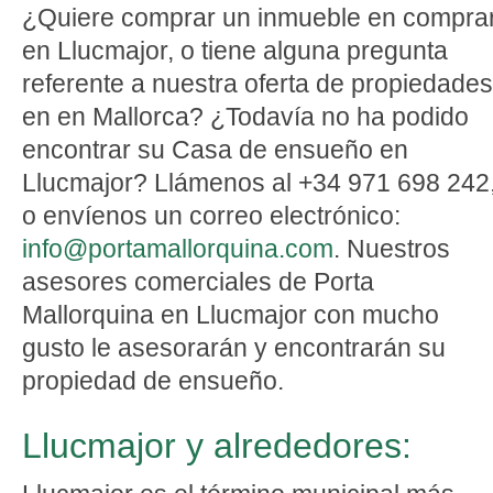
¿Quiere comprar un inmueble en compra
en Llucmajor, o tiene alguna pregunta
referente a nuestra oferta de propiedades
en en Mallorca? ¿Todavía no ha podido
encontrar su Casa de ensueño en
Llucmajor? Llámenos al +34 971 698 242
o envíenos un correo electrónico:
info@portamallorquina.com
. Nuestros
asesores comerciales de Porta
Mallorquina en Llucmajor con mucho
gusto le asesorarán y encontrarán su
propiedad de ensueño.
Llucmajor y alrededores: