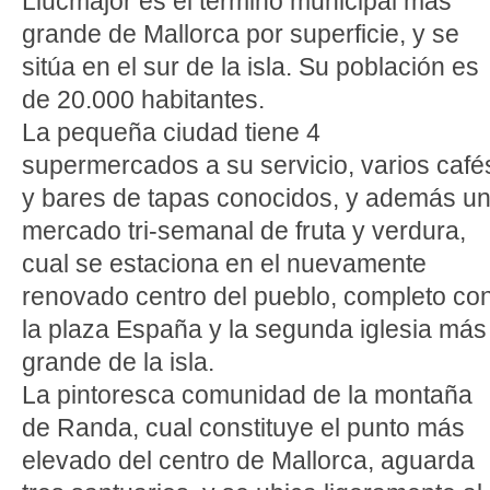
Llucmajor es el término municipal más
grande de Mallorca por superficie, y se
sitúa en el sur de la isla. Su población es
de 20.000 habitantes.
La pequeña ciudad tiene 4
supermercados a su servicio, varios café
y bares de tapas conocidos, y además u
mercado tri-semanal de fruta y verdura,
cual se estaciona en el nuevamente
renovado centro del pueblo, completo co
la plaza España y la segunda iglesia más
grande de la isla.
La pintoresca comunidad de la montaña
de Randa, cual constituye el punto más
elevado del centro de Mallorca, aguarda