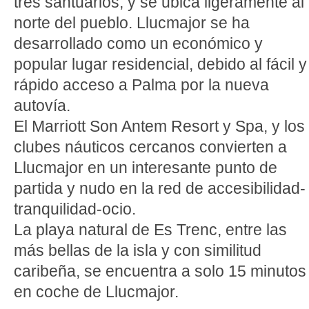
tres santuarios, y se ubica ligeramente al
norte del pueblo. Llucmajor se ha
desarrollado como un económico y
popular lugar residencial, debido al fácil y
rápido acceso a Palma por la nueva
autovía.
El Marriott Son Antem Resort y Spa, y los
clubes náuticos cercanos convierten a
Llucmajor en un interesante punto de
partida y nudo en la red de accesibilidad-
tranquilidad-ocio.
La playa natural de Es Trenc, entre las
más bellas de la isla y con similitud
caribeña, se encuentra a solo 15 minutos
en coche de Llucmajor.