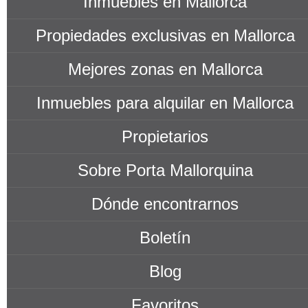
Inmuebles en Mallorca
Propiedades exclusivas en Mallorca
Mejores zonas en Mallorca
Inmuebles para alquilar en Mallorca
Propietarios
Sobre Porta Mallorquina
Dónde encontrarnos
Boletín
Blog
Favoritos