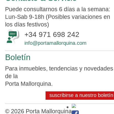
Puede consultarnos 6 días a la semana:
Lun-Sab 9-18h (Posibles variaciones en
los días festivos)
+34 971 698 242
info@portamallorquina.com
Boletín
Para inmuebles, tendencias y novedades
de la
Porta Mallorquina.
suscribirse a nuestro boletín
© 2026 Porta Mallorquina