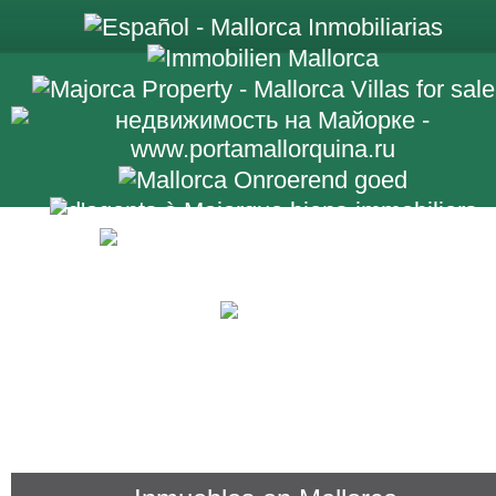
+34 971 698 2