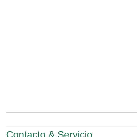
Contacto & Servicio