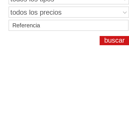
todos los precios