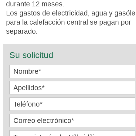
durante 12 meses.
Los gastos de electricidad, agua y gasól
para la calefacción central se pagan por
separado.
Su solicitud