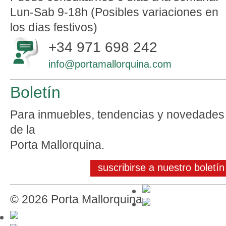
Lun-Sab 9-18h (Posibles variaciones en
los días festivos)
+34 971 698 242
info@portamallorquina.com
Boletín
Para inmuebles, tendencias y novedades
de la
Porta Mallorquina.
suscribirse a nuestro boletín
© 2026 Porta Mallorquina