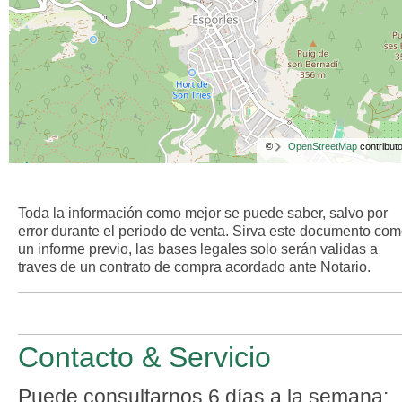
©
OpenStreetMap
contributo
Toda la información como mejor se puede saber, salvo por
error durante el periodo de venta. Sirva este documento co
un informe previo, las bases legales solo serán validas a
traves de un contrato de compra acordado ante Notario.
Contacto & Servicio
Puede consultarnos 6 días a la semana: