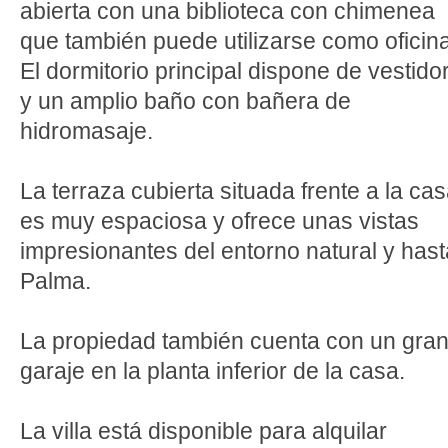
abierta con una biblioteca con chimenea
que también puede utilizarse como oficina
El dormitorio principal dispone de vestido
y un amplio baño con bañera de
hidromasaje.
La terraza cubierta situada frente a la ca
es muy espaciosa y ofrece unas vistas
impresionantes del entorno natural y hast
Palma.
La propiedad también cuenta con un gra
garaje en la planta inferior de la casa.
La villa está disponible para alquilar