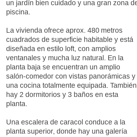
un jardín bien cuidado y una gran zona d
piscina.
La vivienda ofrece aprox. 480 metros
cuadrados de superficie habitable y está
diseñada en estilo loft, con amplios
ventanales y mucha luz natural. En la
planta baja se encuentran un amplio
salón-comedor con vistas panorámicas y
una cocina totalmente equipada. También
hay 2 dormitorios y 3 baños en esta
planta.
Una escalera de caracol conduce a la
planta superior, donde hay una galería