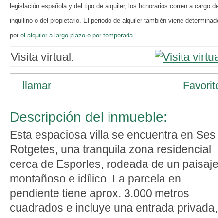
legislación española y del tipo de alquiler, los honorarios corren a cargo de
inquilino o del propietario. El periodo de alquiler también viene determinad
por
el alquiler a largo plazo o por temporada
.
Visita virtual:
llamar
Favorit
Descripción del inmueble:
Esta espaciosa villa se encuentra en Ses
Rotgetes, una tranquila zona residencial
cerca de Esporles, rodeada de un paisaj
montañoso e idílico. La parcela en
pendiente tiene aprox. 3.000 metros
cuadrados e incluye una entrada privada,