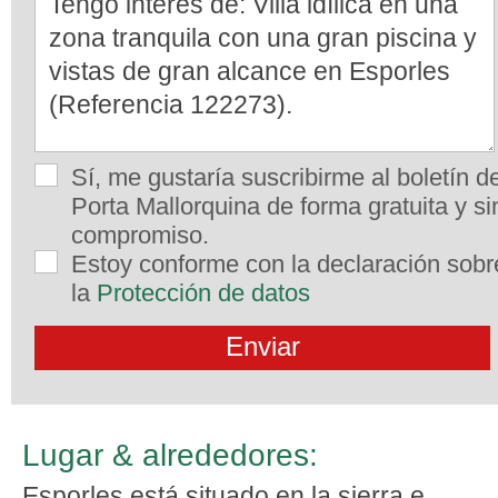
Sí, me gustaría suscribirme al boletín d
Porta Mallorquina de forma gratuita y si
compromiso.
Estoy conforme con la declaración sobr
la
Protección de datos
Lugar & alrededores:
Esporles está situado en la sierra e