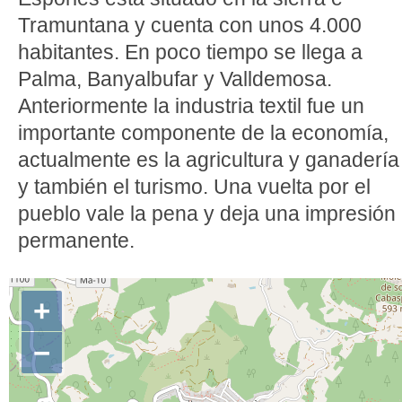
Tramuntana y cuenta con unos 4.000
habitantes. En poco tiempo se llega a
Palma, Banyalbufar y Valldemosa.
Anteriormente la industria textil fue un
importante componente de la economía,
actualmente es la agricultura y ganadería
y también el turismo. Una vuelta por el
pueblo vale la pena y deja una impresión
permanente.
+
−