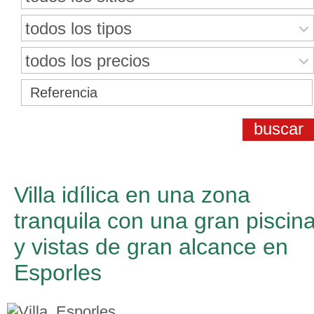
todos los tipos
todos los precios
Villa idílica en una zona
tranquila con una gran piscin
y vistas de gran alcance en
Esporles