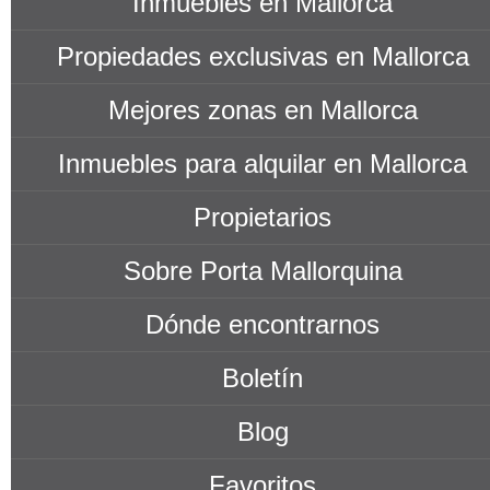
Inmuebles en Mallorca
Propiedades exclusivas en Mallorca
Mejores zonas en Mallorca
Inmuebles para alquilar en Mallorca
Propietarios
Sobre Porta Mallorquina
Dónde encontrarnos
Boletín
Blog
Favoritos