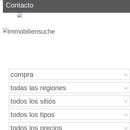
Contacto
Buscar bienes inmuebles
compra
todas las regiones
todos los sitios
todos los tipos
todos los precios