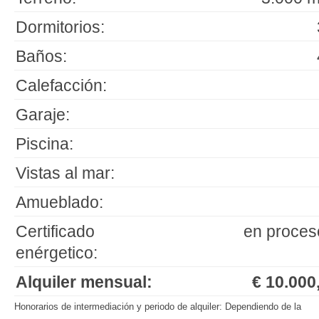
Dormitorios:
Baños:
Calefacción:
Garaje:
Piscina:
Vistas al mar:
Amueblado:
Certificado
en proces
enérgetico:
Alquiler mensual:
€ 10.000,
Honorarios de intermediación y periodo de alquiler: Dependiendo de la