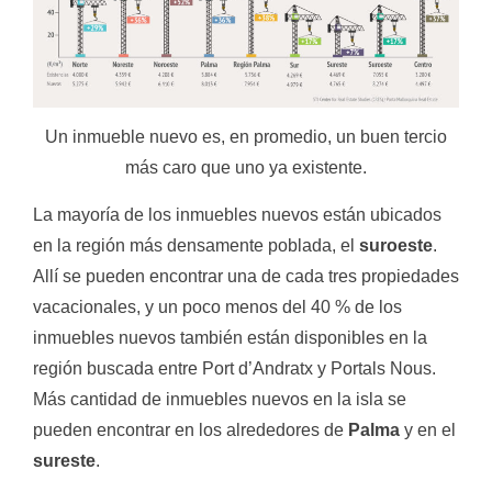
Un inmueble nuevo es, en promedio, un buen tercio
más caro que uno ya existente.
La mayoría de los inmuebles nuevos están ubicados
en la región más densamente poblada, el
suroeste
.
Allí se pueden encontrar una de cada tres propiedades
vacacionales, y un poco menos del 40 % de los
inmuebles nuevos también están disponibles en la
región buscada entre Port d’Andratx y Portals Nous.
Más cantidad de inmuebles nuevos en la isla se
pueden encontrar en los alrededores de
Palma
y en el
sureste
.