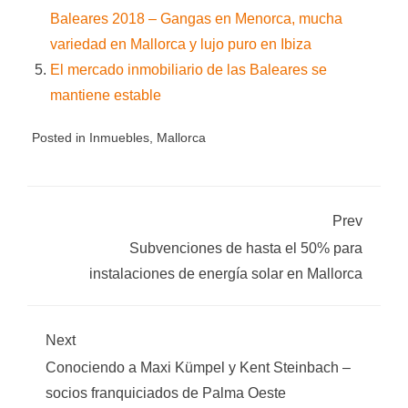
Baleares 2018 – Gangas en Menorca, mucha
variedad en Mallorca y lujo puro en Ibiza
El mercado inmobiliario de las Baleares se
mantiene estable
Posted in
Inmuebles
,
Mallorca
Prev
Subvenciones de hasta el 50% para
instalaciones de energía solar en Mallorca
Next
Conociendo a Maxi Kümpel y Kent Steinbach –
socios franquiciados de Palma Oeste