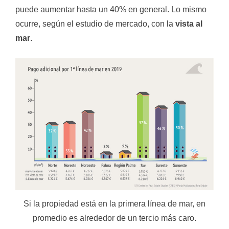
puede aumentar hasta un 40% en general. Lo mismo
ocurre, según el estudio de mercado, con la
vista al
mar
.
Si la propiedad está en la primera línea de mar, en
promedio es alrededor de un tercio más caro.