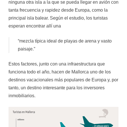
ninguna otra isla a la que se pueda llegar en avión con
tanta frecuencia y rapidez desde Europa, como la
principal isla balear. Según el estudio, los turistas
esperan encontrar allí una
“mezcla típica ideal de playas de arena y vasto
paisaje.”
Estos factores, junto con una infraestructura que
funciona todo el año, hacen de Mallorca uno de los
destinos vacacionales más populares de Europa y, por
tanto, un destino interesante para los inversores
inmobiliarios.