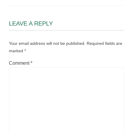
LEAVE A REPLY
Your email address will not be published.
Required fields are
marked
*
Comment
*