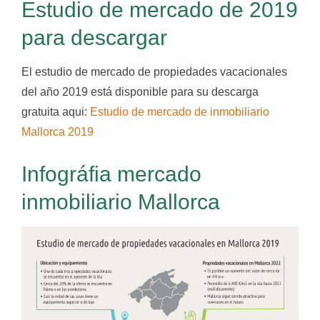
Estudio de mercado de 2019
para descargar
El estudio de mercado de propiedades vacacionales
del año 2019 está disponible para su descarga
gratuita aqui:
Estudio de mercado de inmobiliario
Mallorca 2019
Infográfia mercado
inmobiliario Mallorca