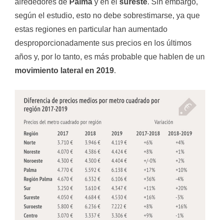
alrededores de
Palma
y en el
sureste
. Sin embargo,
según el estudio, esto no debe sobrestimarse, ya que
estas regiones en particular han aumentado
desproporcionadamente sus precios en los últimos
años y, por lo tanto, es más probable que hablen de un
movimiento lateral en 2019
.