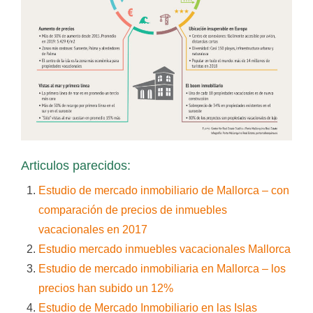
Articulos parecidos:
Estudio de mercado inmobiliario de Mallorca – con
comparación de precios de inmuebles
vacacionales en 2017
Estudio mercado inmuebles vacacionales Mallorca
Estudio de mercado inmobiliaria en Mallorca – los
precios han subido un 12%
Estudio de Mercado Inmobiliario en las Islas