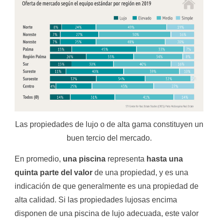
Las propiedades de lujo o de alta gama constituyen un
buen tercio del mercado.
En promedio,
una piscina
representa
hasta una
quinta parte del valor
de una propiedad, y es una
indicación de que generalmente es una propiedad de
alta calidad. Si las propiedades lujosas encima
disponen de una piscina de lujo adecuada, este valor