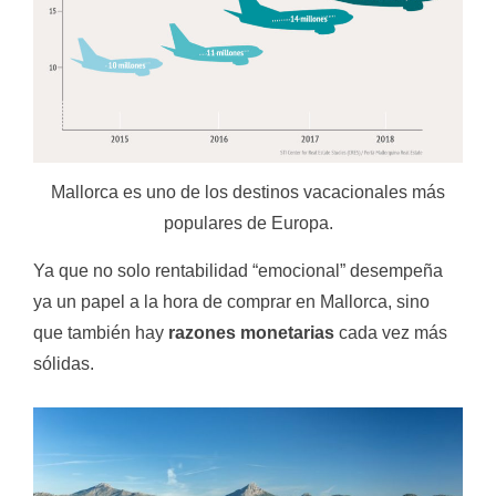
Mallorca es uno de los destinos vacacionales más
populares de Europa.
Ya que no solo rentabilidad “emocional” desempeña
ya un papel a la hora de comprar en Mallorca, sino
que también hay
razones monetarias
cada vez más
sólidas.