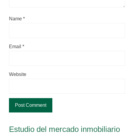
Name
*
Email
*
Website
Estudio del mercado inmobiliario