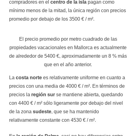
compradores en el
centro de la isla
pagan como
mínimo menos de la mitad, la única región con precios
promedio por debajo de los 3500 € / m².
El precio promedio por metro cuadrado de las
propiedades vacacionales en Mallorca es actualmente
de alrededor de 5400 €, aproximadamente un 8 % más
que en el año anterior.
La
costa norte
es relativamente uniforme en cuanto a
precios con una media de 4000 € / m². En términos de
precios la
región sur
se mantiene abierta, quedando
con 4400 € / m² sólo ligeramente por debajo del nivel
de la zona
sudeste
, que se ha mantenido
relativamente constante con 4530 € / m².