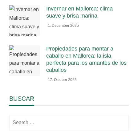
Invernar en Mallorca: clima
suave y brisa marina
1. December 2025
Propiedades para montar a
caballo en Mallorca: la isla
perfecta para los amantes de los
caballos
17. October 2025
BUSCAR
Search
for: