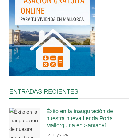
ENTRADAS RECIENTES
Éxito en la inauguración de
nuestra nueva tienda Porta
Mallorquina en Santanyí
2. July 2026