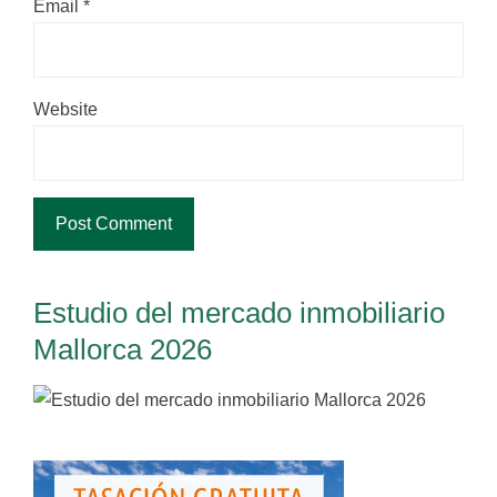
Email
*
Website
Estudio del mercado inmobiliario
Mallorca 2026