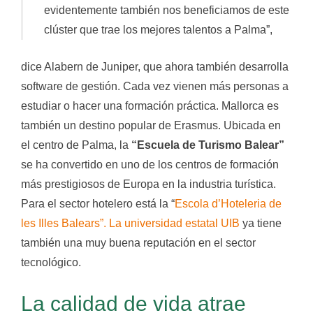
evidentemente también nos beneficiamos de este
clúster que trae los mejores talentos a Palma”,
dice Alabern de Juniper, que ahora también desarrolla
software de gestión. Cada vez vienen más personas a
estudiar o hacer una formación práctica. Mallorca es
también un destino popular de Erasmus. Ubicada en
el centro de Palma, la
“Escuela de Turismo Balear”
se ha convertido en uno de los centros de formación
más prestigiosos de Europa en la industria turística.
Para el sector hotelero está la “
Escola d’Hoteleria de
les Illes Balears”. La universidad estatal UIB
ya tiene
también una muy buena reputación en el sector
tecnológico.
La calidad de vida atrae