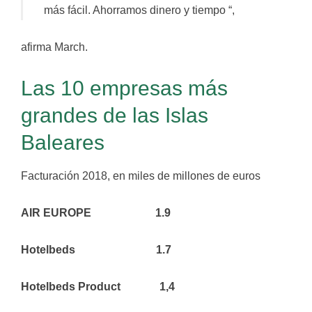
más fácil. Ahorramos dinero y tiempo “,
afirma March.
Las 10 empresas más
grandes de las Islas
Baleares
Facturación 2018, en miles de millones de euros
AIR EUROPE 1.9
Hotelbeds 1.7
Hotelbeds Product 1,4