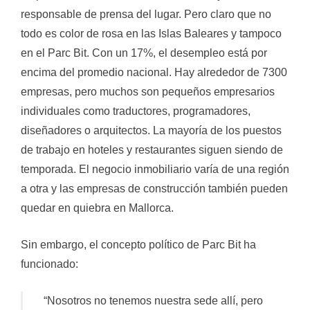
responsable de prensa del lugar. Pero claro que no
todo es color de rosa en las Islas Baleares y tampoco
en el Parc Bit. Con un 17%, el desempleo está por
encima del promedio nacional. Hay alrededor de 7300
empresas, pero muchos son pequeños empresarios
individuales como traductores, programadores,
diseñadores o arquitectos. La mayoría de los puestos
de trabajo en hoteles y restaurantes siguen siendo de
temporada. El negocio inmobiliario varía de una región
a otra y las empresas de construcción también pueden
quedar en quiebra en Mallorca.
Sin embargo, el concepto político de Parc Bit ha
funcionado:
“Nosotros no tenemos nuestra sede allí, pero