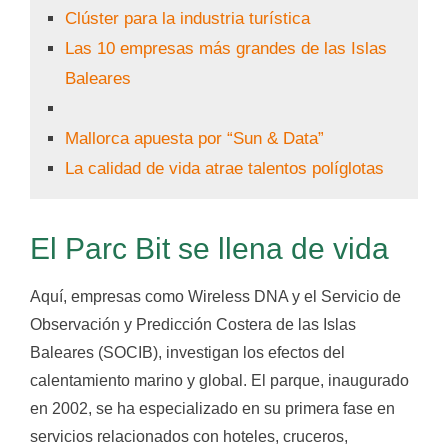
Clúster para la industria turística
Las 10 empresas más grandes de las Islas
Baleares
Mallorca apuesta por “Sun & Data”
La calidad de vida atrae talentos políglotas
El Parc Bit se llena de vida
Aquí, empresas como Wireless DNA y el Servicio de
Observación y Predicción Costera de las Islas
Baleares (SOCIB), investigan los efectos del
calentamiento marino y global. El parque, inaugurado
en 2002, se ha especializado en su primera fase en
servicios relacionados con hoteles, cruceros,