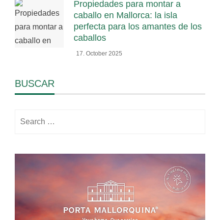
Propiedades para montar a
caballo en Mallorca: la isla
perfecta para los amantes de los
caballos
17. October 2025
BUSCAR
Search
for: