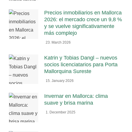
Precios inmobiliarios en Mallorca
2026: el mercado crece un 9,8 %
y se vuelve significativamente
más complejo
23. March 2026
Katrin y Tobias Dangl – nuevos
socios licenciatarios para Porta
Mallorquina Sureste
15. January 2026
Invernar en Mallorca: clima
suave y brisa marina
1. December 2025