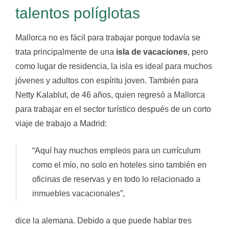
talentos políglotas
Mallorca no es fácil para trabajar porque todavía se
trata principalmente de una
isla de vacaciones
, pero
como lugar de residencia, la isla es ideal para muchos
jóvenes y adultos con espíritu joven. También para
Netty Kalablut, de 46 años, quien regresó a Mallorca
para trabajar en el sector turístico después de un corto
viaje de trabajo a Madrid:
“Aquí hay muchos empleos para un currículum
como el mío, no solo en hoteles sino también en
oficinas de reservas y en todo lo relacionado a
inmuebles vacacionales”,
dice la alemana. Debido a que puede hablar tres