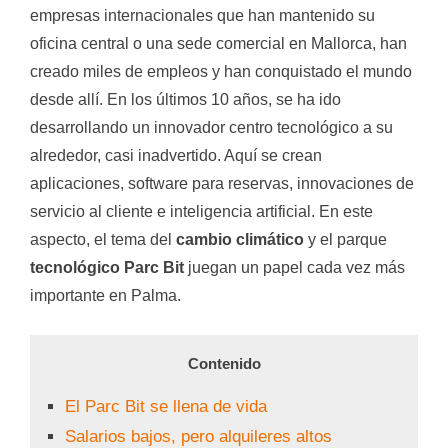
empresas internacionales que han mantenido su
oficina central o una sede comercial en Mallorca, han
creado miles de empleos y han conquistado el mundo
desde allí. En los últimos 10 años, se ha ido
desarrollando un innovador centro tecnológico a su
alrededor, casi inadvertido. Aquí se crean
aplicaciones, software para reservas, innovaciones de
servicio al cliente e inteligencia artificial. En este
aspecto, el tema del
cambio climático
y el parque
tecnológico Parc Bit
juegan un papel cada vez más
importante en Palma.
Contenido
El Parc Bit se llena de vida
Salarios bajos, pero alquileres altos