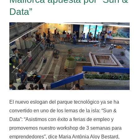
Data”
El nuevo eslogan del parque tecnológico ya se ha
convertido en uno de los lemas de la isla: “Sun &
Data”: “Asistimos con éxito a ferias de empleo y
promovemos nuestro workshop de 3 semanas para
emprendedores”, dice Maria Antònia Aloy Bestard,