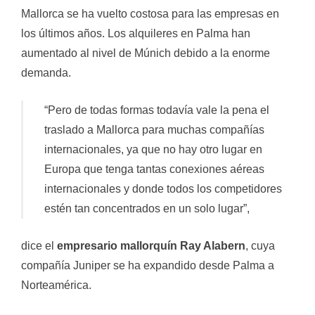
Mallorca se ha vuelto costosa para las empresas en
los últimos años. Los alquileres en Palma han
aumentado al nivel de Múnich debido a la enorme
demanda.
“Pero de todas formas todavía vale la pena el
traslado a Mallorca para muchas compañías
internacionales, ya que no hay otro lugar en
Europa que tenga tantas conexiones aéreas
internacionales y donde todos los competidores
estén tan concentrados en un solo lugar”,
dice el
empresario mallorquín Ray Alabern
, cuya
compañía Juniper se ha expandido desde Palma a
Norteamérica.