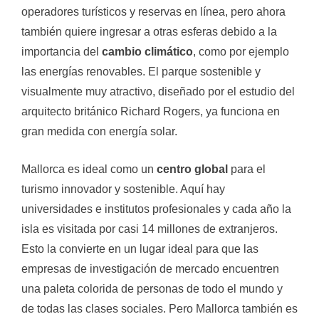
operadores turísticos y reservas en línea, pero ahora
también quiere ingresar a otras esferas debido a la
importancia del
cambio climático
, como por ejemplo
las energías renovables. El parque sostenible y
visualmente muy atractivo, diseñado por el estudio del
arquitecto británico Richard Rogers, ya funciona en
gran medida con energía solar.
Mallorca es ideal como un
centro global
para el
turismo innovador y sostenible. Aquí hay
universidades e institutos profesionales y cada año la
isla es visitada por casi 14 millones de extranjeros.
Esto la convierte en un lugar ideal para que las
empresas de investigación de mercado encuentren
una paleta colorida de personas de todo el mundo y
de todas las clases sociales. Pero Mallorca también es