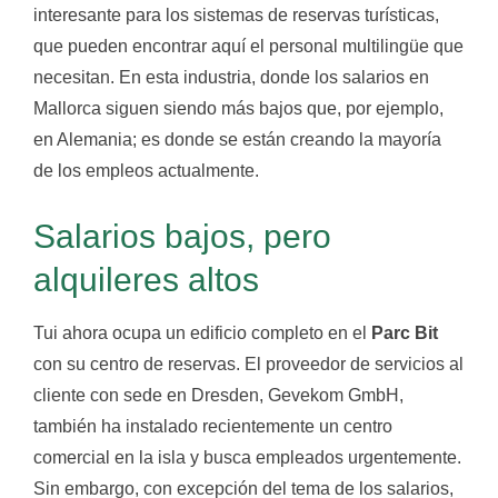
interesante para los sistemas de reservas turísticas,
que pueden encontrar aquí el personal multilingüe que
necesitan. En esta industria, donde los salarios en
Mallorca siguen siendo más bajos que, por ejemplo,
en Alemania; es donde se están creando la mayoría
de los empleos actualmente.
Salarios bajos, pero
alquileres altos
Tui ahora ocupa un edificio completo en el
Parc Bit
con su centro de reservas. El proveedor de servicios al
cliente con sede en Dresden, Gevekom GmbH,
también ha instalado recientemente un centro
comercial en la isla y busca empleados urgentemente.
Sin embargo, con excepción del tema de los salarios,