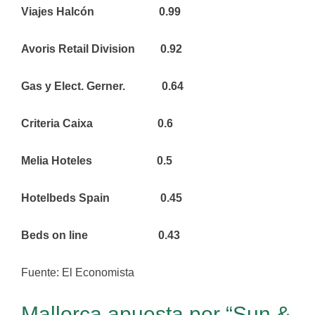
Viajes Halcón 0.99
Avoris Retail Division 0.92
Gas y Elect. Gerner. 0.64
Criteria Caixa 0.6
Melia Hoteles 0.5
Hotelbeds Spain 0.45
Beds on line 0.43
Fuente: El Economista
Mallorca apuesta por “Sun &