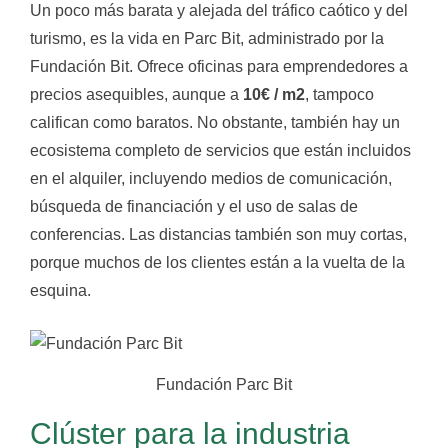
Un poco más barata y alejada del tráfico caótico y del
turismo, es la vida en Parc Bit, administrado por la
Fundación Bit. Ofrece oficinas para emprendedores a
precios asequibles, aunque a
10€ / m2
, tampoco
califican como baratos. No obstante, también hay un
ecosistema completo de servicios que están incluidos
en el alquiler, incluyendo medios de comunicación,
búsqueda de financiación y el uso de salas de
conferencias. Las distancias también son muy cortas,
porque muchos de los clientes están a la vuelta de la
esquina.
Fundación Parc Bit
Clúster para la industria