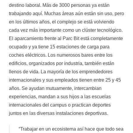
destino laboral. Más de 3000 personas ya están
trabajando aquí. Muchas áreas aún están sin uso, pero
en los últimos años, el complejo se está volviendo
cada vez más importante como un clúster tecnológico.
El aparcamiento frente al Parc Bit está completamente
ocupado y ya tiene 15 estaciones de carga para
coches eléctricos. Los numerosos bares entre los
edificios, organizados por industria, también están
llenos de vida. La mayoría de los emprendedores
internacionales y sus empleados tienen entre 25 y 45
años. Se ayudan mutuamente, intercambian
experiencias, mandan a sus hijos a las escuelas
internacionales del campus o practican deportes
juntos en las diversas instalaciones deportivas.
“Trabajar en un ecosistema así hace que todo sea