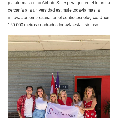
plataformas como Airbnb. Se espera que en el futuro la
cercanía a la universidad estimule todavía más la
innovación empresarial en el centro tecnológico. Unos
150.000 metros cuadrados todavía están sin uso.