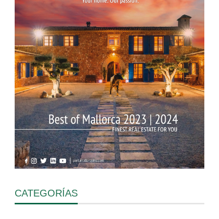
CATEGORÍAS