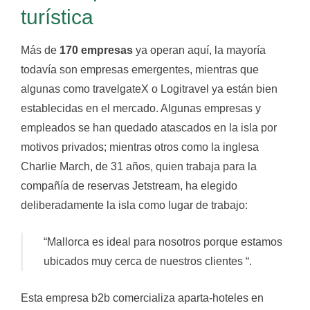
turística
Más de
170 empresas
ya operan aquí, la mayoría
todavía son empresas emergentes, mientras que
algunas como travelgateX o Logitravel ya están bien
establecidas en el mercado. Algunas empresas y
empleados se han quedado atascados en la isla por
motivos privados; mientras otros como la inglesa
Charlie March, de 31 años, quien trabaja para la
compañía de reservas Jetstream, ha elegido
deliberadamente la isla como lugar de trabajo:
“Mallorca es ideal para nosotros porque estamos
ubicados muy cerca de nuestros clientes “.
Esta empresa b2b comercializa aparta-hoteles en