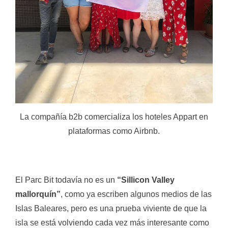
La compañía b2b comercializa los hoteles Appart en
plataformas como Airbnb.
El Parc Bit todavía no es un
“Sillicon Valley
mallorquín”
, como ya escriben algunos medios de las
Islas Baleares, pero es una prueba viviente de que la
isla se está volviendo cada vez más interesante como