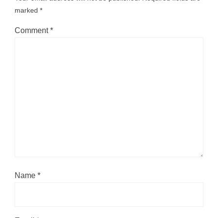
marked
*
Comment
*
Name
*