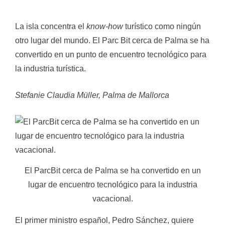
La isla concentra el
know-how
turístico como ningún
otro lugar del mundo. El Parc Bit cerca de Palma se ha
convertido en un punto de encuentro tecnológico para
la industria turística.
Stefanie Claudia Müller, Palma de Mallorca
El ParcBit cerca de Palma se ha convertido en un
lugar de encuentro tecnológico para la industria
vacacional.
El primer ministro español, Pedro Sánchez, quiere