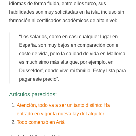
idiomas de forma fluida, entre ellos turco, sus
habilidades son muy solicitadas en la isla, incluso sin
formación ni certificados académicos de alto nivel:
“Los salarios, como en casi cualquier lugar en
España, son muy bajos en comparación con el
costo de vida, pero la calidad de vida en Mallorca
es muchísimo más alta que, por ejemplo, en
Dusseldorf, donde vive mi familia. Estoy lista para
pagar este precio”.
Articulos parecidos:
Atención, todo va a ser un tanto distinto: Ha
entrado en vigor la nueva lay del alquiler
Todo comenzó en Artà