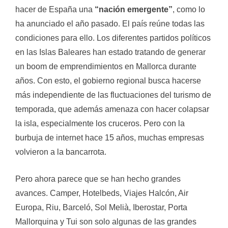
hacer de España una
“nación emergente”
, como lo
ha anunciado el año pasado. El país reúne todas las
condiciones para ello. Los diferentes partidos políticos
en las Islas Baleares han estado tratando de generar
un boom de emprendimientos en Mallorca durante
años. Con esto, el gobierno regional busca hacerse
más independiente de las fluctuaciones del turismo de
temporada, que además amenaza con hacer colapsar
la isla, especialmente los cruceros. Pero con la
burbuja de internet hace 15 años, muchas empresas
volvieron a la bancarrota.
Pero ahora parece que se han hecho grandes
avances. Camper, Hotelbeds, Viajes Halcón, Air
Europa, Riu, Barceló, Sol Melià, Iberostar, Porta
Mallorquina y Tui son solo algunas de las grandes