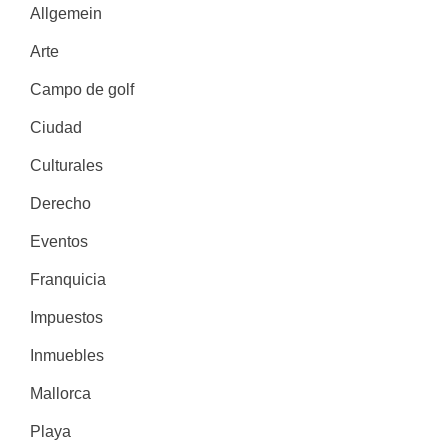
Allgemein
Arte
Campo de golf
Ciudad
Culturales
Derecho
Eventos
Franquicia
Impuestos
Inmuebles
Mallorca
Playa