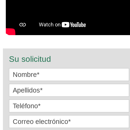
Su solicitud