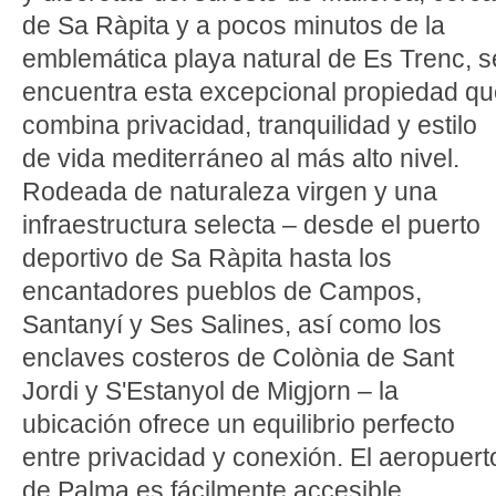
de Sa Ràpita y a pocos minutos de la
emblemática playa natural de Es Trenc, s
encuentra esta excepcional propiedad q
combina privacidad, tranquilidad y estilo
de vida mediterráneo al más alto nivel.
Rodeada de naturaleza virgen y una
infraestructura selecta – desde el puerto
deportivo de Sa Ràpita hasta los
encantadores pueblos de Campos,
Santanyí y Ses Salines, así como los
enclaves costeros de Colònia de Sant
Jordi y S'Estanyol de Migjorn – la
ubicación ofrece un equilibrio perfecto
entre privacidad y conexión. El aeropuert
de Palma es fácilmente accesible.