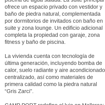
ofrece un espacio privado con vestidor y
baño de piedra natural, complementada
por dormitorios de invitados con baño en
suite y zona lounge. Un edificio adicional
completa la propiedad con garaje, zona
fitness y baño de piscina.
La vivienda cuenta con tecnología de
última generación, incluyendo bomba de
calor, suelo radiante y aire acondicionado
centralizado, así como materiales de
primera calidad como la piedra natural
“Gris Zarci”.