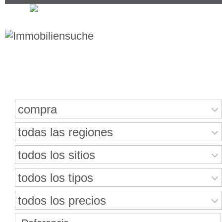
Buscar bienes inmuebles
compra
todas las regiones
todos los sitios
todos los tipos
todos los precios