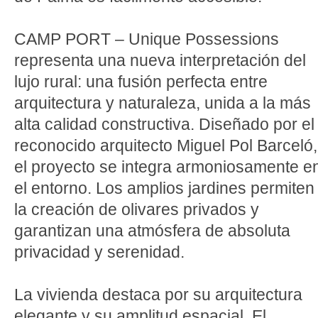
CAMP PORT – Unique Possessions
representa una nueva interpretación del
lujo rural: una fusión perfecta entre
arquitectura y naturaleza, unida a la más
alta calidad constructiva. Diseñado por el
reconocido arquitecto Miguel Pol Barceló,
el proyecto se integra armoniosamente e
el entorno. Los amplios jardines permiten
la creación de olivares privados y
garantizan una atmósfera de absoluta
privacidad y serenidad.
La vivienda destaca por su arquitectura
elegante y su amplitud espacial. El