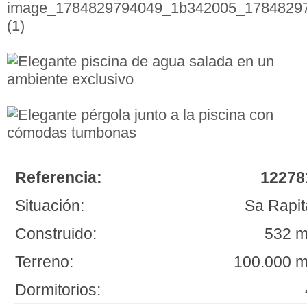
Referencia:
12278
Situación:
Sa Rapit
Construido:
532 m
Terreno:
100.000 m
Dormitorios: