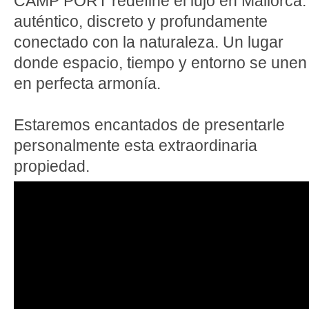
CAMP PORT redefine el lujo en Mallorca:
auténtico, discreto y profundamente
conectado con la naturaleza. Un lugar
donde espacio, tiempo y entorno se unen
en perfecta armonía.
Estaremos encantados de presentarle
personalmente esta extraordinaria
propiedad.