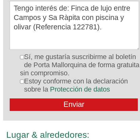
Sí, me gustaría suscribirme al boletín
de Porta Mallorquina de forma gratuita
sin compromiso.
Estoy conforme con la declaración
sobre la
Protección de datos
Lugar & alrededores: