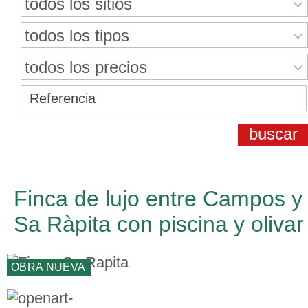
todos los sitios
todos los tipos
todos los precios
Finca de lujo entre Campos y
Sa Ràpita con piscina y olivar
OBRA NUEVA