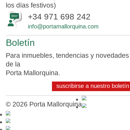
los días festivos)
+34 971 698 242
info@portamallorquina.com
Boletín
Para inmuebles, tendencias y novedades
de la
Porta Mallorquina.
suscribirse a nuestro boletín
© 2026 Porta Mallorquina