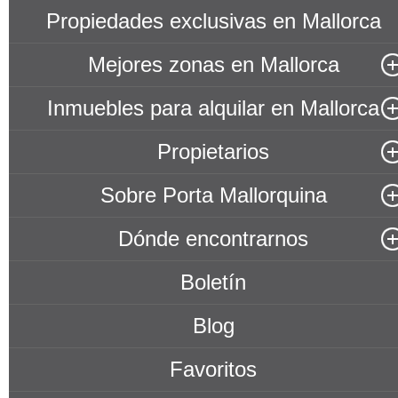
Propiedades exclusivas en Mallorca
Mejores zonas en Mallorca
Inmuebles para alquilar en Mallorca
Propietarios
Sobre Porta Mallorquina
Dónde encontrarnos
Boletín
Blog
Favoritos