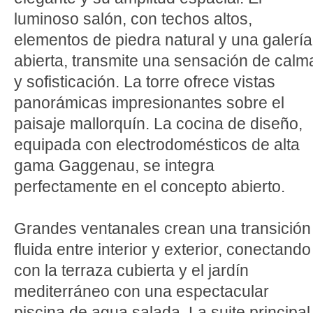
luminoso salón, con techos altos,
elementos de piedra natural y una galería
abierta, transmite una sensación de calm
y sofisticación. La torre ofrece vistas
panorámicas impresionantes sobre el
paisaje mallorquín. La cocina de diseño,
equipada con electrodomésticos de alta
gama Gaggenau, se integra
perfectamente en el concepto abierto.
Grandes ventanales crean una transición
fluida entre interior y exterior, conectando
con la terraza cubierta y el jardín
mediterráneo con una espectacular
piscina de agua salada. La suite principal