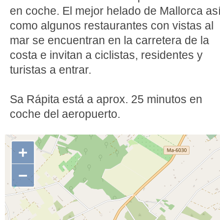
en coche. El mejor helado de Mallorca as
como algunos restaurantes con vistas al
mar se encuentran en la carretera de la
costa e invitan a ciclistas, residentes y
turistas a entrar.
Sa Rápita está a aprox. 25 minutos en
coche del aeropuerto.
+
−