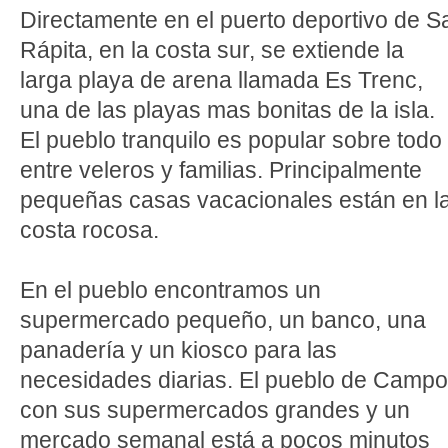
Directamente en el puerto deportivo de S
Rápita, en la costa sur, se extiende la
larga playa de arena llamada Es Trenc,
una de las playas mas bonitas de la isla.
El pueblo tranquilo es popular sobre todo
entre veleros y familias. Principalmente
pequeñas casas vacacionales están en l
costa rocosa.
En el pueblo encontramos un
supermercado pequeño, un banco, una
panadería y un kiosco para las
necesidades diarias. El pueblo de Camp
con sus supermercados grandes y un
mercado semanal está a pocos minutos