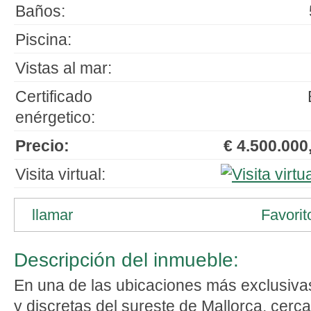
Baños:
Piscina:
Vistas al mar:
Certificado
enérgetico:
Precio:
€ 4.500.000,
Visita virtual:
llamar
Favorit
Descripción del inmueble:
En una de las ubicaciones más exclusiva
y discretas del sureste de Mallorca, cerca