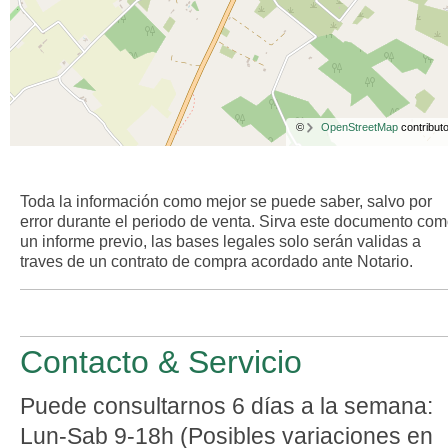
©
OpenStreetMap
contributo
Toda la información como mejor se puede saber, salvo por
error durante el periodo de venta. Sirva este documento co
un informe previo, las bases legales solo serán validas a
traves de un contrato de compra acordado ante Notario.
Contacto & Servicio
Puede consultarnos 6 días a la semana:
Lun-Sab 9-18h (Posibles variaciones en