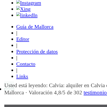
Guía de Mallorca
|
Editor
|
Protección de datos
|
Contacto
|
Links
Usted está leyendo: Calvia: alquiler en Calvia
Mallorca ·
Valoración
4,8
/5 de
302
testimonio