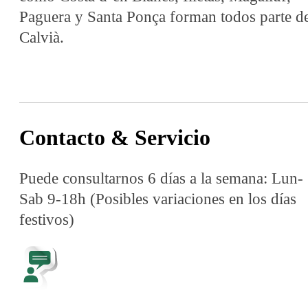
Paguera y Santa Ponça forman todos parte d
Calvià.
Contacto & Servicio
Puede consultarnos 6 días a la semana: Lun-
Sab 9-18h (Posibles variaciones en los días
festivos)