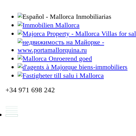
+34 971 698 242