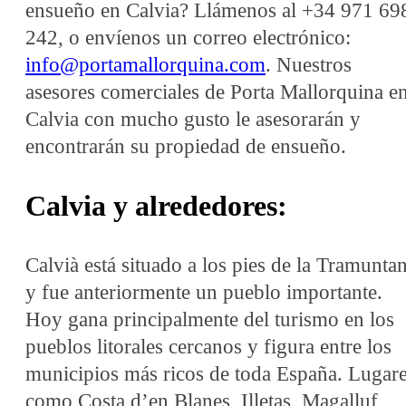
ensueño en Calvia? Llámenos al +34 971 69
242, o envíenos un correo electrónico:
info@portamallorquina.com
. Nuestros
asesores comerciales de Porta Mallorquina e
Calvia con mucho gusto le asesorarán y
encontrarán su propiedad de ensueño.
Calvia y alrededores:
Calvià está situado a los pies de la Tramunta
y fue anteriormente un pueblo importante.
Hoy gana principalmente del turismo en los
pueblos litorales cercanos y figura entre los
municipios más ricos de toda España. Lugar
como Costa d’en Blanes, Illetas, Magalluf,