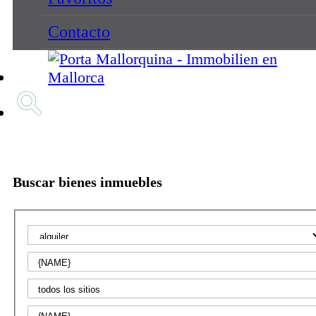
Contacto
Buscar bienes inmuebles