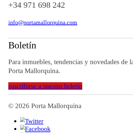
+34 971 698 242
info@portamallorquina.com
Boletín
Para inmuebles, tendencias y novedades de l
Porta Mallorquina.
suscribirse a nuestro boletín
© 2026 Porta Mallorquina