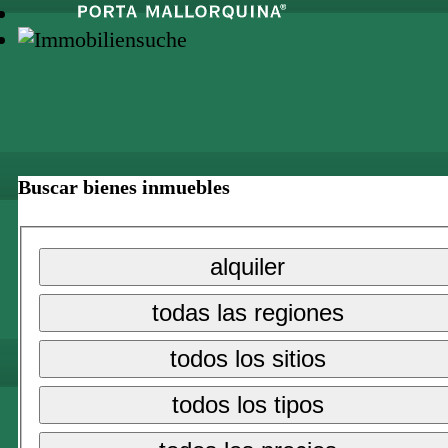
Buscar bienes inmuebles
alquiler
todas las regiones
todos los sitios
todos los tipos