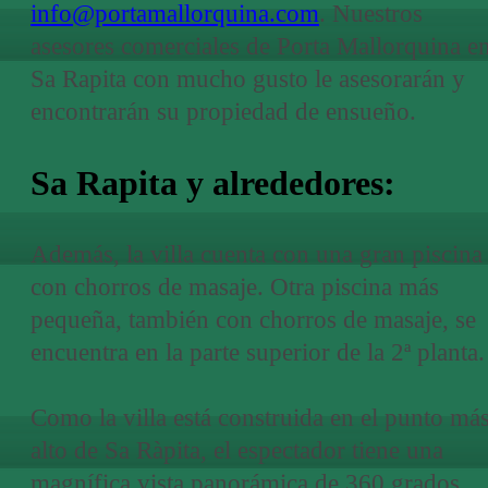
info@portamallorquina.com
. Nuestros
asesores comerciales de Porta Mallorquina e
Sa Rapita con mucho gusto le asesorarán y
encontrarán su propiedad de ensueño.
Sa Rapita y alrededores:
Además, la villa cuenta con una gran piscina
con chorros de masaje. Otra piscina más
pequeña, también con chorros de masaje, se
encuentra en la parte superior de la 2ª planta.
Como la villa está construida en el punto má
alto de Sa Ràpita, el espectador tiene una
magnífica vista panorámica de 360 grados