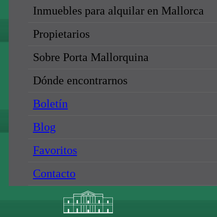
Inmuebles para alquilar en Mallorca
Propietarios
Sobre Porta Mallorquina
Dónde encontrarnos
Boletín
Blog
Favoritos
Contacto