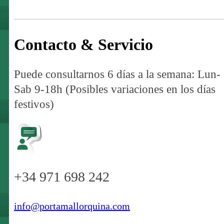
Contacto & Servicio
Puede consultarnos 6 días a la semana: Lun-
Sab 9-18h (Posibles variaciones en los días
festivos)
+34 971 698 242
info@portamallorquina.com