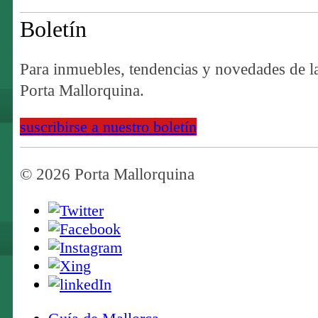
Boletín
Para inmuebles, tendencias y novedades de l
Porta Mallorquina.
suscribirse a nuestro boletín
© 2026 Porta Mallorquina