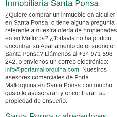
Inmobiliaria Santa Ponsa
¿Quiere comprar un inmueble en alquiler
en Santa Ponsa, o tiene alguna pregunta
referente a nuestra oferta de propiedades
en en Mallorca? ¿Todavía no ha podido
encontrar su Apartamento de ensueño en
Santa Ponsa? Llámenos al +34 971 698
242, o envíenos un correo electrónico:
info@portamallorquina.com
. Nuestros
asesores comerciales de Porta
Mallorquina en Santa Ponsa con mucho
gusto le asesorarán y encontrarán su
propiedad de ensueño.
Santa Ponsa y alrededores: