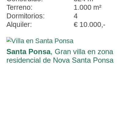
Terreno:
1.000 m²
Dormitorios:
4
Alquiler:
€ 10.000,-
Santa Ponsa
, Gran villa en zona
residencial de Nova Santa Ponsa