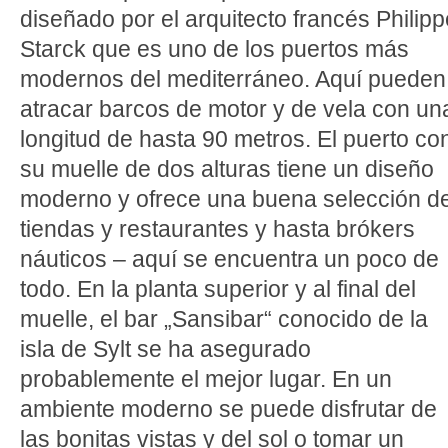
diseñado por el arquitecto francés Philipp
Starck que es uno de los puertos más
modernos del mediterráneo. Aquí pueden
atracar barcos de motor y de vela con un
longitud de hasta 90 metros. El puerto co
su muelle de dos alturas tiene un diseño
moderno y ofrece una buena selección d
tiendas y restaurantes y hasta brókers
náuticos – aquí se encuentra un poco de
todo. En la planta superior y al final del
muelle, el bar „Sansibar“ conocido de la
isla de Sylt se ha asegurado
probablemente el mejor lugar. En un
ambiente moderno se puede disfrutar de
las bonitas vistas y del sol o tomar un