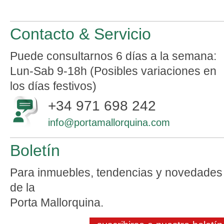
Contacto & Servicio
Puede consultarnos 6 días a la semana:
Lun-Sab 9-18h (Posibles variaciones en
los días festivos)
+34 971 698 242
info@portamallorquina.com
Boletín
Para inmuebles, tendencias y novedades
de la
Porta Mallorquina.