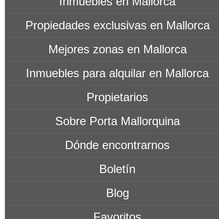
Inmuebles en Mallorca
Propiedades exclusivas en Mallorca
Mejores zonas en Mallorca
Inmuebles para alquilar en Mallorca
Propietarios
Sobre Porta Mallorquina
Dónde encontrarnos
Boletín
Blog
Favoritos