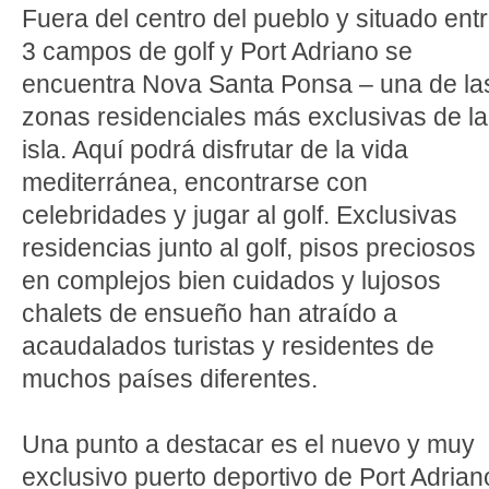
Fuera del centro del pueblo y situado ent
3 campos de golf y Port Adriano se
encuentra Nova Santa Ponsa – una de la
zonas residenciales más exclusivas de la
isla. Aquí podrá disfrutar de la vida
mediterránea, encontrarse con
celebridades y jugar al golf. Exclusivas
residencias junto al golf, pisos preciosos
en complejos bien cuidados y lujosos
chalets de ensueño han atraído a
acaudalados turistas y residentes de
muchos países diferentes.
Una punto a destacar es el nuevo y muy
exclusivo puerto deportivo de Port Adrian