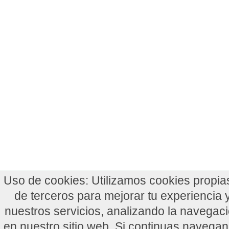
Uso de cookies: Utilizamos cookies propia
de terceros para mejorar tu experiencia 
nuestros servicios, analizando la navegac
en nuestro sitio web. Si continuas navega