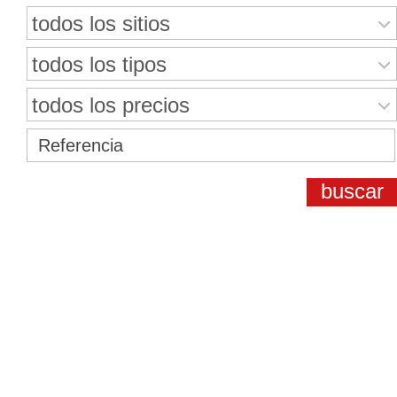
todos los sitios
todos los tipos
todos los precios