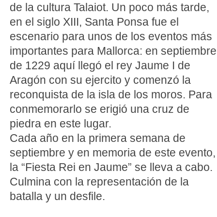
de la cultura Talaiot. Un poco más tarde,
en el siglo XIII, Santa Ponsa fue el
escenario para unos de los eventos más
importantes para Mallorca: en septiembre
de 1229 aquí llegó el rey Jaume I de
Aragón con su ejercito y comenzó la
reconquista de la isla de los moros. Para
conmemorarlo se erigió una cruz de
piedra en este lugar.
Cada año en la primera semana de
septiembre y en memoria de este evento,
la “Fiesta Rei en Jaume” se lleva a cabo.
Culmina con la representación de la
batalla y un desfile.