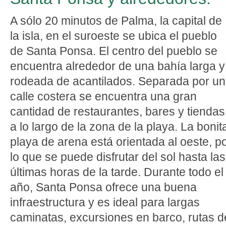
A sólo 20 minutos de Palma, la capital de
la isla, en el suroeste se ubica el pueblo
de Santa Ponsa. El centro del pueblo se
encuentra alrededor de una bahía larga y
rodeada de acantilados. Separada por u
calle costera se encuentra una gran
cantidad de restaurantes, bares y tiendas
a lo largo de la zona de la playa. La bonit
playa de arena está orientada al oeste, p
lo que se puede disfrutar del sol hasta las
últimas horas de la tarde. Durante todo el
año, Santa Ponsa ofrece una buena
infraestructura y es ideal para largas
caminatas, excursiones en barco, rutas d