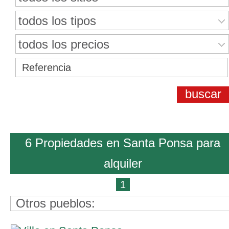
todos los tipos
todos los precios
6 Propiedades en Santa Ponsa para
alquiler
1
Otros pueblos: