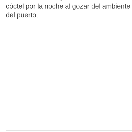
cóctel por la noche al gozar del ambiente
del puerto.