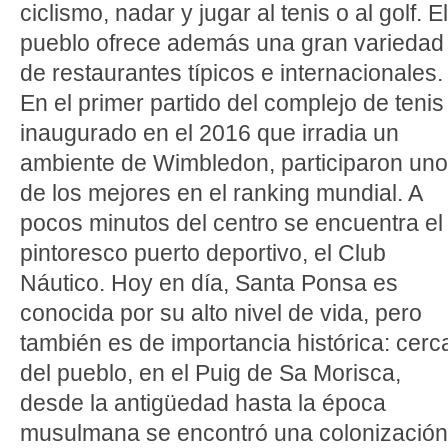
ciclismo, nadar y jugar al tenis o al golf. El
pueblo ofrece además una gran variedad
de restaurantes típicos e internacionales.
En el primer partido del complejo de tenis
inaugurado en el 2016 que irradia un
ambiente de Wimbledon, participaron un
de los mejores en el ranking mundial. A
pocos minutos del centro se encuentra el
pintoresco puerto deportivo, el Club
Náutico. Hoy en día, Santa Ponsa es
conocida por su alto nivel de vida, pero
también es de importancia histórica: cerc
del pueblo, en el Puig de Sa Morisca,
desde la antigüedad hasta la época
musulmana se encontró una colonización