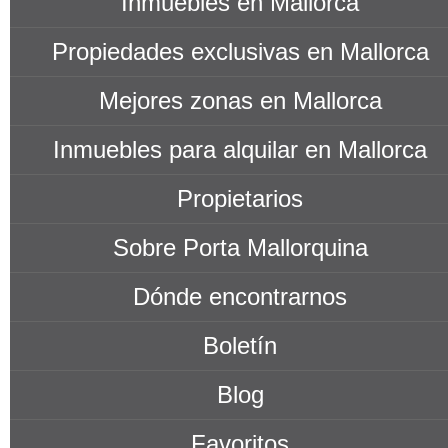
Inmuebles en Mallorca
Propiedades exclusivas en Mallorca
Mejores zonas en Mallorca
Inmuebles para alquilar en Mallorca
Propietarios
Sobre Porta Mallorquina
Dónde encontrarnos
Boletín
Blog
Favoritos