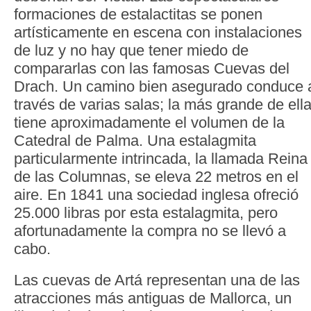
formaciones de estalactitas se ponen
artísticamente en escena con instalaciones
de luz y no hay que tener miedo de
compararlas con las famosas Cuevas del
Drach. Un camino bien asegurado conduce 
través de varias salas; la más grande de ell
tiene aproximadamente el volumen de la
Catedral de Palma. Una estalagmita
particularmente intrincada, la llamada Reina
de las Columnas, se eleva 22 metros en el
aire. En 1841 una sociedad inglesa ofreció
25.000 libras por esta estalagmita, pero
afortunadamente la compra no se llevó a
cabo.
Las cuevas de Artá representan una de las
atracciones más antiguas de Mallorca, un