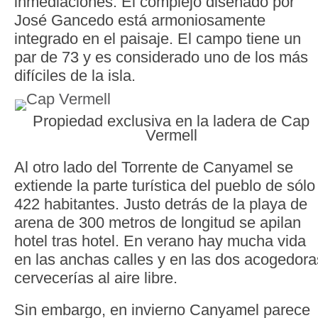
inmediaciones. El complejo diseñado por
José Gancedo está armoniosamente
integrado en el paisaje. El campo tiene un
par de 73 y es considerado uno de los más
difíciles de la isla.
Propiedad exclusiva en la ladera de Cap
Vermell
Al otro lado del Torrente de Canyamel se
extiende la parte turística del pueblo de sólo
422 habitantes. Justo detrás de la playa de
arena de 300 metros de longitud se apilan
hotel tras hotel. En verano hay mucha vida
en las anchas calles y en las dos acogedora
cervecerías al aire libre.
Sin embargo, en invierno Canyamel parece