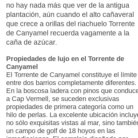
no hay nada más que ver de la antigua
plantación, aún cuando el alto cañaveral
que crece a orillas del riachuelo Torrente
de Canyamel recuerda vagamente a la
caña de azúcar.
Propiedades de lujo en el Torrente de
Canyamel
El Torrente de Canyamel constituye el límite
entre dos barrios completamente diferentes.
En la boscosa ladera con pinos que conduc
a Cap Vermell, se suceden exclusivas
propiedades de primera categoría como un
hilo de perlas. La excelente ubicación incluy
no sólo exquisitas vistas al mar, sino tambié
un campo de golf de 18 hoyos en las