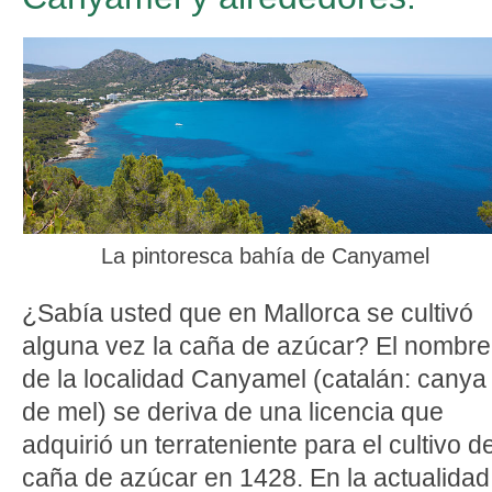
La pintoresca bahía de Canyamel
¿Sabía usted que en Mallorca se cultivó
alguna vez la caña de azúcar? El nombre
de la localidad Canyamel (catalán: canya
de mel) se deriva de una licencia que
adquirió un terrateniente para el cultivo d
caña de azúcar en 1428. En la actualidad