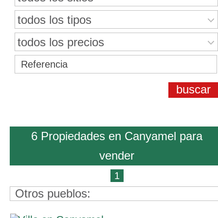
todos los tipos
todos los precios
6 Propiedades en Canyamel para
vender
1
Otros pueblos: