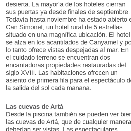
desierta. La mayoría de los hoteles cierran
sus puertas ya desde finales de septiembre.
Todavía hasta noviembre ha estado abierto 
Can Simonet, un hotel rural de 5 estrellas
situado en una magnífica ubicación. El hotel
se alza en los acantilados de Canyamel y po
lo tanto ofrece vistas despejadas al mar. En
el cuidado terreno se encuentran dos
encantadoras propiedades restauradas del
siglo XVIII. Las habitaciones ofrecen un
asiento de primera fila para el espectáculo d
la salida del sol cada mañana.
Las cuevas de Artá
Desde la piscina también se pueden ver bie
las cuevas de Artá, que de cualquier maner
deberían ser vistas. Las espectaculares