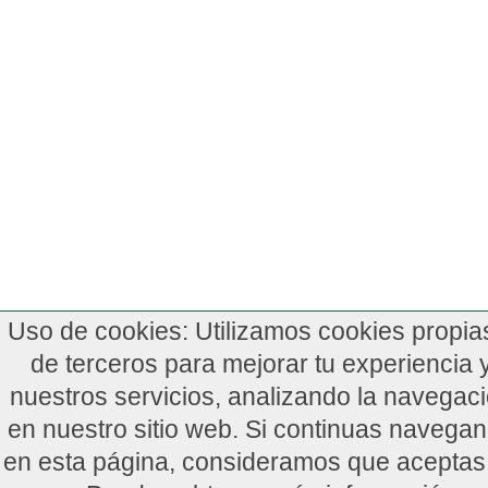
Uso de cookies: Utilizamos cookies propia
de terceros para mejorar tu experiencia 
nuestros servicios, analizando la navegac
en nuestro sitio web. Si continuas navega
en esta página, consideramos que aceptas