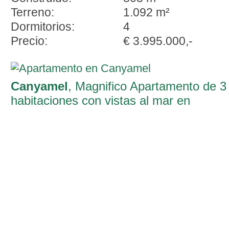
Terreno:
1.092 m²
Dormitorios:
4
Precio:
€ 3.995.000,-
Canyamel
, Magnifico Apartamento de 3
habitaciones con vistas al mar en
Canyamel