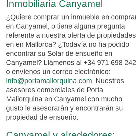
Inmobiliaria Canyamel
¿Quiere comprar un inmueble en compra
en Canyamel, o tiene alguna pregunta
referente a nuestra oferta de propiedades
en en Mallorca? ¿Todavía no ha podido
encontrar su Solar de ensueño en
Canyamel? Llámenos al +34 971 698 242
o envíenos un correo electrónico:
info@portamallorquina.com
. Nuestros
asesores comerciales de Porta
Mallorquina en Canyamel con mucho
gusto le asesorarán y encontrarán su
propiedad de ensueño.
Canyamel y alrededores: