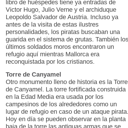
libro de huéspedes tiene ya entradas de
Victor Hugo, Julio Verne y el archiduque
Leopoldo Salvador de Austria. Incluso ya
antes de la visita de estas ilustres
personalidades, los piratas buscaban una
guarida en el sistema de grutas. También lo
últimos soldados moros encontraron un
refugio aquí mientras Mallorca era
reconquistada por los cristianos.
Torre de Canyamel
Otro monumento lleno de historia es la Torre
de Canyamel. La torre fortificada construida
en la Edad Media era usada por los
campesinos de los alrededores como un
lugar de refugio en caso de un ataque pirata
Hoy en día se pueden observar en la planta
baja de la torre las antiguas armas que se