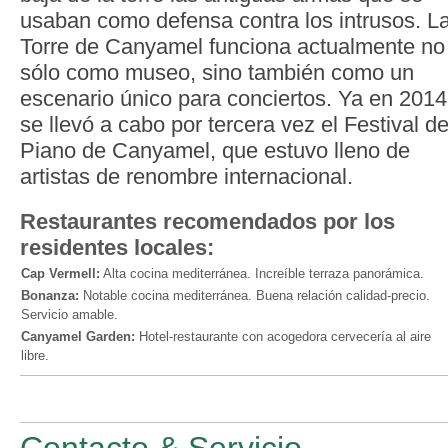
usaban como defensa contra los intrusos. L
Torre de Canyamel funciona actualmente no
sólo como museo, sino también como un
escenario único para conciertos. Ya en 2014
se llevó a cabo por tercera vez el Festival d
Piano de Canyamel, que estuvo lleno de
artistas de renombre internacional.
Restaurantes recomendados por los
residentes locales:
Cap Vermell:
Alta cocina mediterránea. Increíble terraza panorámica.
Bonanza:
Notable cocina mediterránea. Buena relación calidad-precio.
Servicio amable.
Canyamel Garden:
Hotel-restaurante con acogedora cervecería al aire
libre.
Contacto & Servicio