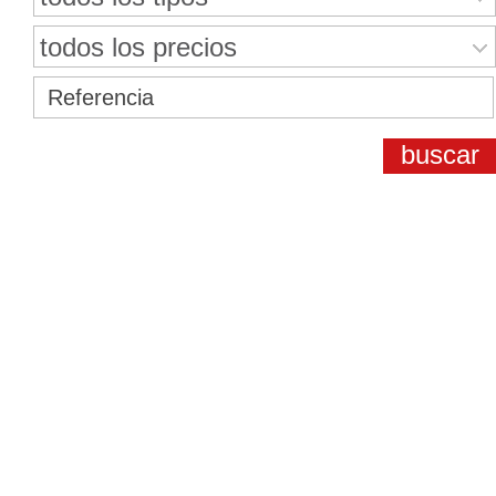
todos los precios