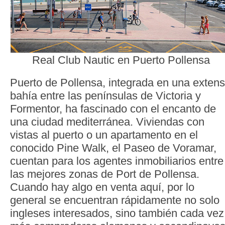
Real Club Nautic en Puerto Pollensa
Puerto de Pollensa, integrada en una exten
bahía entre las penínsulas de Victoria y
Formentor, ha fascinado con el encanto de
una ciudad mediterránea. Viviendas con
vistas al puerto o un apartamento en el
conocido Pine Walk, el Paseo de Voramar,
cuentan para los agentes inmobiliarios entre
las mejores zonas de Port de Pollensa.
Cuando hay algo en venta aquí, por lo
general se encuentran rápidamente no solo
ingleses interesados, sino también cada vez