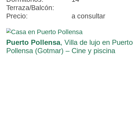
Terraza/Balcón:
Precio:
a consultar
Puerto Pollensa
, Villa de lujo en Puerto
Pollensa (Gotmar) – Cine y piscina
climatizada