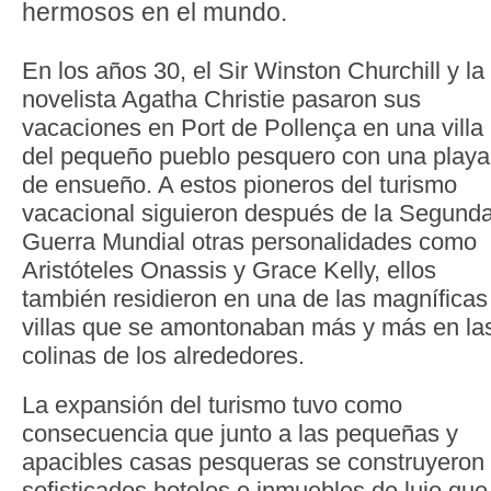
hermosos en el mundo.
En los años 30, el Sir Winston Churchill y la
novelista Agatha Christie pasaron sus
vacaciones en Port de Pollença en una villa
del pequeño pueblo pesquero con una playa
de ensueño. A estos pioneros del turismo
vacacional siguieron después de la Segund
Guerra Mundial otras personalidades como
Aristóteles Onassis y Grace Kelly, ellos
también residieron en una de las magníficas
villas que se amontonaban más y más en la
colinas de los alrededores.
La expansión del turismo tuvo como
consecuencia que junto a las pequeñas y
apacibles casas pesqueras se construyeron
sofisticados hoteles e inmuebles de lujo que