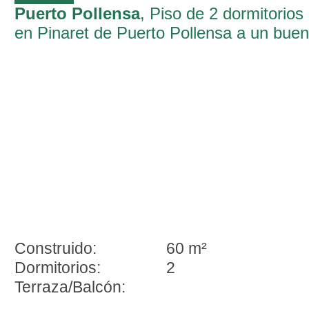
Puerto Pollensa
, Piso de 2 dormitorios
en Pinaret de Puerto Pollensa a un buen
precio
Construido:
60 m²
Dormitorios:
2
Terraza/Balcón: