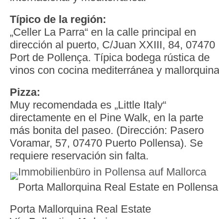
Típico de la región:
„Celler La Parra“ en la calle principal en
dirección al puerto, C/Juan XXIII, 84, 07470
Port de Pollença. Típica bodega rústica de
vinos con cocina mediterránea y mallorquin
Pizza:
Muy recomendada es „Little Italy“
directamente en el Pine Walk, en la parte
más bonita del paseo. (Dirección: Pasero
Voramar, 57, 07470 Puerto Pollensa). Se
requiere reservación sin falta.
Porta Mallorquina Real Estate en Pollensa
Porta Mallorquina Real Estate