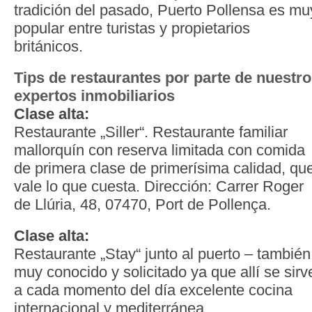
tradición del pasado, Puerto Pollensa es mu
popular entre turistas y propietarios
británicos.
Tips de restaurantes por parte de nuestr
expertos inmobiliarios
Clase alta:
Restaurante „Siller“. Restaurante familiar
mallorquín con reserva limitada con comida
de primera clase de primerísima calidad, qu
vale lo que cuesta. Dirección: Carrer Roger
de Llúria, 48, 07470, Port de Pollença.
Clase alta:
Restaurante „Stay“ junto al puerto – también
muy conocido y solicitado ya que allí se sirv
a cada momento del día excelente cocina
internacional y mediterránea.