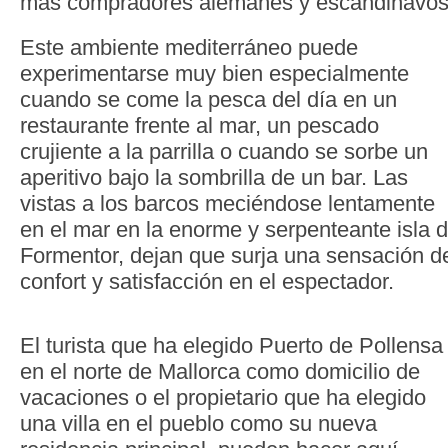
más compradores alemanes y escandinavos
Este ambiente mediterráneo puede
experimentarse muy bien especialmente
cuando se come la pesca del día en un
restaurante frente al mar, un pescado
crujiente a la parrilla o cuando se sorbe un
aperitivo bajo la sombrilla de un bar. Las
vistas a los barcos meciéndose lentamente
en el mar en la enorme y serpenteante isla 
Formentor, dejan que surja una sensación d
confort y satisfacción en el espectador.
El turista que ha elegido Puerto de Pollensa
en el norte de Mallorca como domicilio de
vacaciones o el propietario que ha elegido
una villa en el pueblo como su nueva