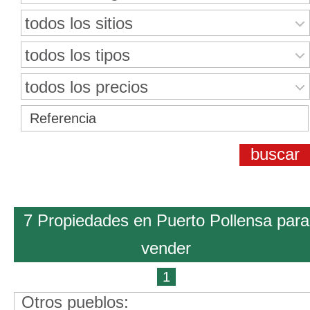
todos los sitios
todos los tipos
todos los precios
7 Propiedades en Puerto Pollensa para
vender
1
Otros pueblos: