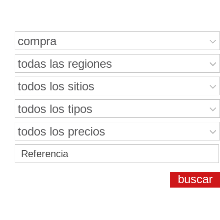
Buscar bienes inmuebles
compra
todas las regiones
todos los sitios
todos los tipos
todos los precios