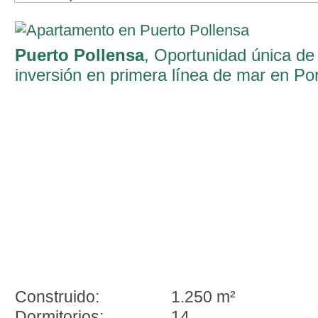
Puerto Pollensa
, Oportunidad única de
inversión en primera línea de mar en Por
de Pollença
Construido:
1.250 m²
Dormitorios:
14