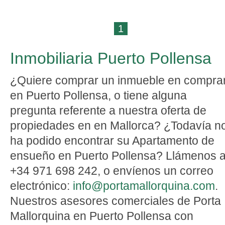
1
Inmobiliaria Puerto Pollensa
¿Quiere comprar un inmueble en compra
en Puerto Pollensa, o tiene alguna
pregunta referente a nuestra oferta de
propiedades en en Mallorca? ¿Todavía n
ha podido encontrar su Apartamento de
ensueño en Puerto Pollensa? Llámenos a
+34 971 698 242, o envíenos un correo
electrónico:
info@portamallorquina.com
.
Nuestros asesores comerciales de Porta
Mallorquina en Puerto Pollensa con