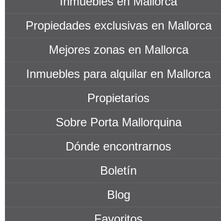
Inmuebles en Mallorca
Propiedades exclusivas en Mallorca
Mejores zonas en Mallorca
Inmuebles para alquilar en Mallorca
Propietarios
Sobre Porta Mallorquina
Dónde encontrarnos
Boletín
Blog
Favoritos