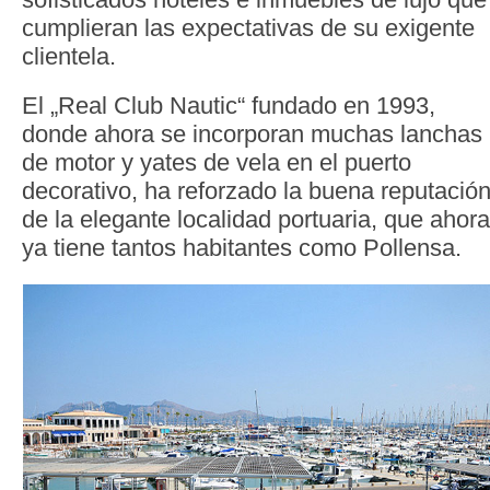
cumplieran las expectativas de su exigente
clientela.
El „Real Club Nautic“ fundado en 1993,
donde ahora se incorporan muchas lanchas
de motor y yates de vela en el puerto
decorativo, ha reforzado la buena reputació
de la elegante localidad portuaria, que ahora
ya tiene tantos habitantes como Pollensa.