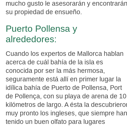
mucho gusto le asesorarán y encontrará
su propiedad de ensueño.
Puerto Pollensa y
alrededores:
Cuando los expertos de Mallorca hablan
acerca de cuál bahía de la isla es
conocida por ser la más hermosa,
seguramente está allí en primer lugar la
idílica bahía de Puerto de Pollensa, Port
de Pollença, con su playa de arena de 10
kilómetros de largo. A ésta la descubriero
muy pronto los ingleses, que siempre ha
tenido un buen olfato para lugares