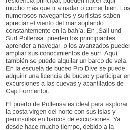
residencia principal, pueden hacer aquí
mucho más que ir a nadar o comer bien. Lo
numerosos navegantes y surfistas saben
apreciar el viento del mar soplando
constantemente en la bahía. En „Sail und
Surf Pollensa“ pueden los principiantes
aprender a navegar, o los avanzados puede
ampliar sus conocimientos de surf. Aquí
también se puede alquilar un barco de vela.
En la escuela de buceo Pro Dive se puede
adquirir una licencia de buceo y participar e
excursiones a las cuevas y acantilados de
Cap Formentor.
El puerto de Pollensa es ideal para explorar
la costa virgen del norte con sus islas y
penínsulas en barcos de excursiones. Ya
desde hace mucho tiempo, debido a la